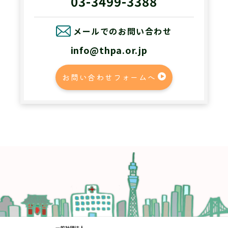
03-3499-3388
メールでのお問い合わせ
info@thpa.or.jp
お問い合わせフォームへ