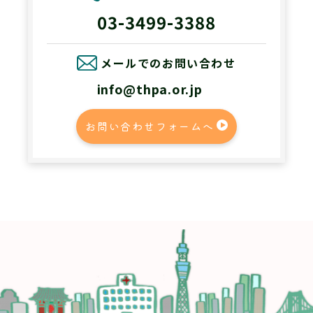
03-3499-3388
メールでのお問い合わせ
info@thpa.or.jp
お問い合わせフォームへ