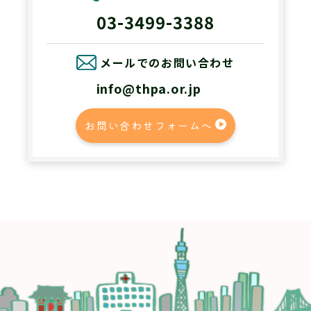
03-3499-3388
メールでのお問い合わせ
info@thpa.or.jp
お問い合わせフォームへ