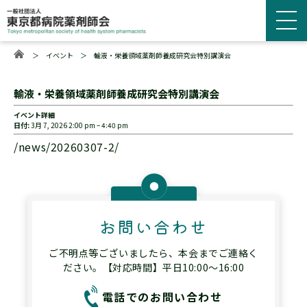
＞
イベント
＞
輸液・栄養領域薬剤師養成研究会特別講演会
輸液・栄養領域薬剤師養成研究会特別講演会
イベント詳細
日付:
3月 7, 2026 2:00 pm
–
4:40 pm
/news/20260307-2/
お問い合わせ
ご不明点等ございましたら、本会までご連絡く
ださい。【対応時間】平日10:00～16:00
電話でのお問い合わせ