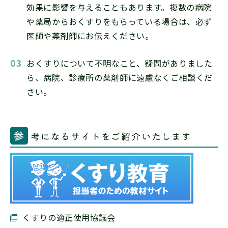
効果に影響を与えることもあります。複数の病院
や薬局からおくすりをもらっている場合は、必ず
医師や薬剤師にお伝えください。
おくすりについて不明なこと、疑問がありました
ら、病院、診療所の薬剤師に遠慮なくご相談くだ
さい。
参
考になるサイトをご紹介いたします
くすりの適正使用協議会