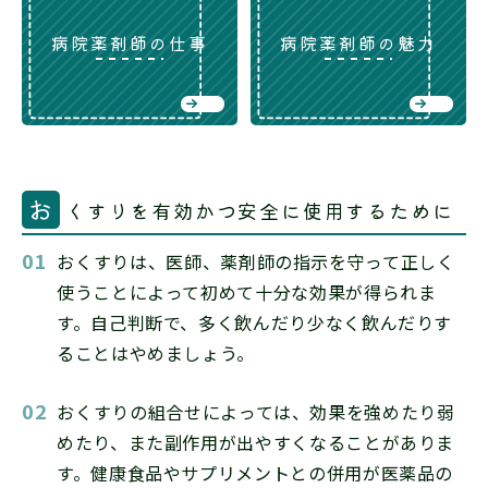
病院薬剤師の仕事
病院薬剤師の魅力
お
くすりを有効かつ安全に使用するために
おくすりは、医師、薬剤師の指示を守って正しく
使うことによって初めて十分な効果が得られま
す。自己判断で、多く飲んだり少なく飲んだりす
ることはやめましょう。
おくすりの組合せによっては、効果を強めたり弱
めたり、また副作用が出やすくなることがありま
す。健康食品やサプリメントとの併用が医薬品の