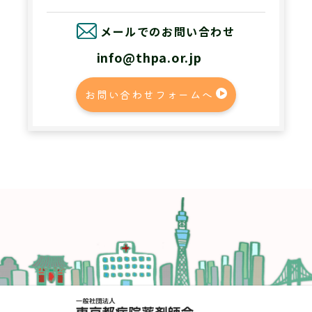
メールでのお問い合わせ
info@thpa.or.jp
お問い合わせフォームへ