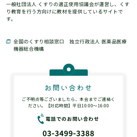
一般社団法人 くすりの適正使用協議会が運営し、くす
り教育を行う方向けに教材を提供しているサイトで
す。
全国のくすり相談窓口 独立行政法人 医薬品医療
機器総合機構
お問い合わせ
ご不明点等ございましたら、本会までご連絡く
ださい。【対応時間】平日10:00～16:00
電話でのお問い合わせ
03-3499-3388