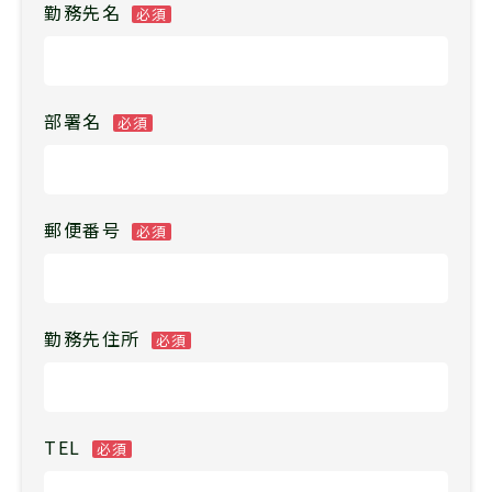
勤務先名
必須
部署名
必須
郵便番号
必須
勤務先住所
必須
TEL
必須