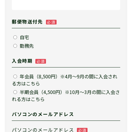
郵便物送付先
必須
自宅
勤務先
入会時期
必須
年会員（8,500円）※4月～9月の間に入会され
る方はこちら
半期会員（4,500円）※10月～3月の間に入会さ
れる方はこちら
パソコンのメールアドレス
パソコンのメールアドレス
必須