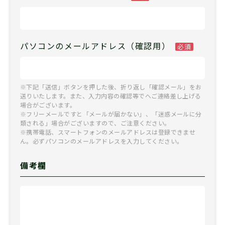
パソコンのメールアドレス（確認用）
必須
※下記「送信」ボタンを押した後、折り返し「確認メール」をお
送りいたします。また、入力内容の確認等でへご連絡差し上げる
場合がございます。
※フリーメールですと「メールが届かない」、「迷惑メールに分
類される」場合がございますので、ご注意ください。
※携帯電話、スマートフォンのメールアドレスは登録できませ
ん。必ずパソコンのメールアドレスを入力してください。
備考欄