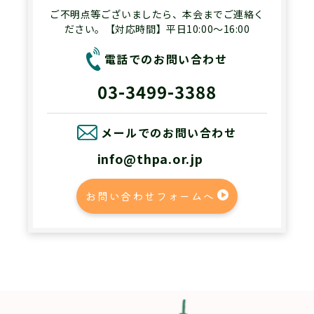
ご不明点等ございましたら、本会までご連絡く
ださい。【対応時間】平日10:00～16:00
電話でのお問い合わせ
03-3499-3388
メールでのお問い合わせ
info@thpa.or.jp
お問い合わせフォームへ