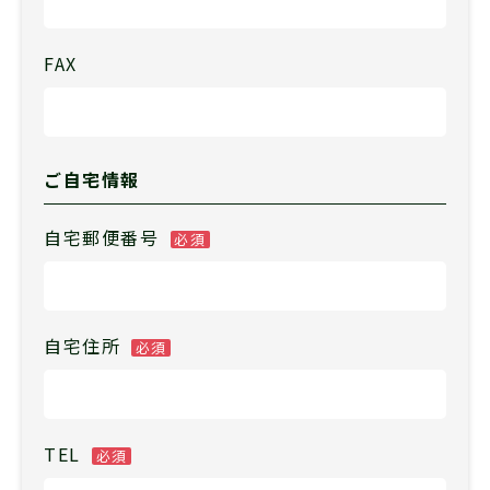
FAX
ご自宅情報
自宅郵便番号
必須
自宅住所
必須
TEL
必須