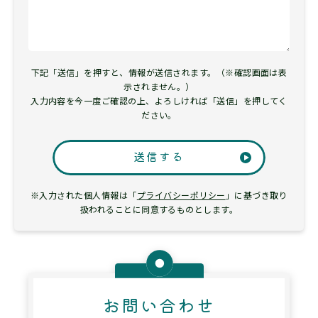
下記「送信」を押すと、情報が送信されます。（※確認画面は表
示されません。）
入力内容を今一度ご確認の上、よろしければ「送信」を押してく
ださい。
送信する
※入力された個人情報は「
プライバシーポリシー
」に基づき取り
扱われることに同意するものとします。
お問い合わせ