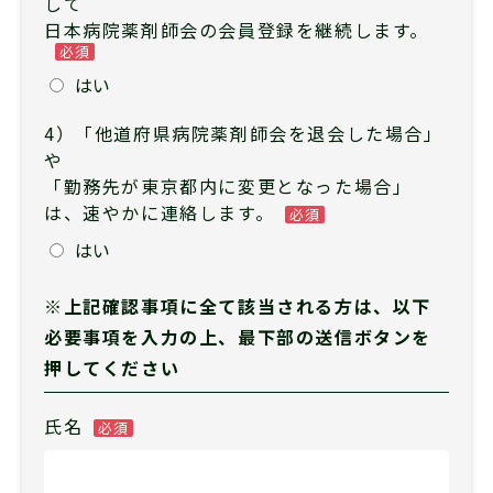
して
日本病院薬剤師会の会員登録を継続します。
必須
はい
4）「他道府県病院薬剤師会を退会した場合」
や
「勤務先が東京都内に変更となった場合」
は、速やかに連絡します。
必須
はい
※上記確認事項に全て該当される方は、以下
必要事項を入力の上、最下部の送信ボタンを
押してください
氏名
必須