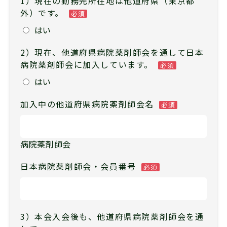
1）現在の勤務先所在地は他道府県（東京都
外）です。
必須
はい
2）現在、他道府県病院薬剤師会を通して日本
病院薬剤師会に加入しています。
必須
はい
加入中の他道府県病院薬剤師会名
必須
病院薬剤師会
日本病院薬剤師会・会員番号
必須
3）本会入会後も、他道府県病院薬剤師会を通