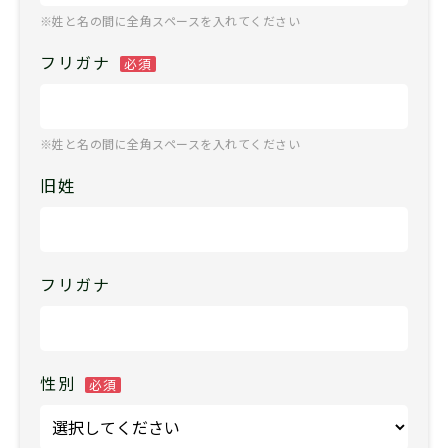
※姓と名の間に全角スペースを入れてください
フリガナ
必須
※姓と名の間に全角スペースを入れてください
旧姓
フリガナ
性別
必須