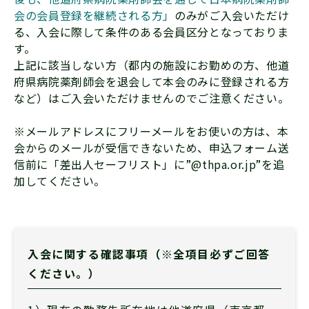
会の会員登録を継続される方」
のみがご入会いただけ
る、入会に際して条件のある会員区分となっておりま
す。
上記に該当しない方（都内の施設にお勤めの方、他道
府県病院薬剤師会を退会して本会のみに登録される方
など）はご入会いただけませんのでご注意ください。
※メールアドレスにフリーメールをお使いの方は、本
会からのメールが受信できないため、申込フォーム送
信前に「差出人セーフリスト」に”@thpa.or.jp”を追
加してください。
入会に関する確認事項（※全項目必ずご回答
ください。）