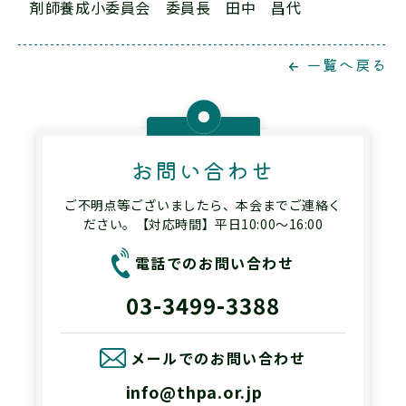
剤師養成小委員会 委員長 田中 昌代
一覧へ戻る
お問い合わせ
ご不明点等ございましたら、本会までご連絡く
ださい。【対応時間】平日10:00～16:00
電話でのお問い合わせ
03-3499-3388
メールでのお問い合わせ
info@thpa.or.jp