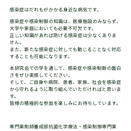
感染症はだれもがかかる身近な病気です。
感染症や感染制御の知識は、医療施設のみならず、
大学や家庭においても必要不可欠です。
正しい知識があれば防げる感染症は少なくありま
せん。
また、新たな感染症に対しても動じることなく対応
することも可能になります。
本研究会での学を通して、感染症や感染制御の面白
さをぜひ実感してください。
そして、ご自身や病院、患者、家族、社会を感染症
から守れるように取り組んでいただければと思いま
す。
皆様の積極的な参加を楽しみにお待ちしています。
専門薬剤師養成部抗菌化学療法・感染制御専門薬