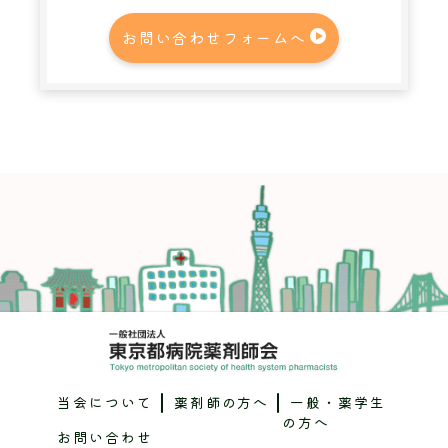
お問い合わせフォームへ
当会について
薬剤師の方へ
一般・薬学生
の方へ
お問い合わせ