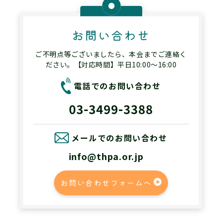
お問い合わせ
ご不明点等ございましたら、本会までご連絡く
ださい。【対応時間】平日10:00～16:00
電話でのお問い合わせ
03-3499-3388
メールでのお問い合わせ
info@thpa.or.jp
お問い合わせフォームへ