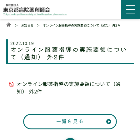
＞
お知らせ
＞
オンライン服薬指導の実施要領について（通知） 外2件
2022.10.19
オンライン服薬指導の実施要領につい
て（通知） 外2件
オンライン服薬指導の実施要領について（通
知） 外2件
一覧を見る