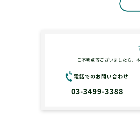
ご不明点等ございましたら、本会
電話でのお問い合わせ
03-3499-3388