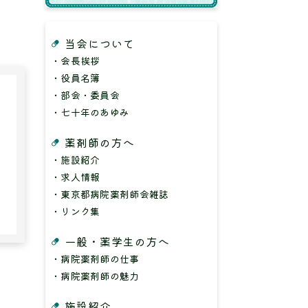
当会について
・会長挨拶
・役員名簿
・部会・委員会
・七十年のあゆみ
薬剤師の方へ
・施設紹介
・求人情報
・東京都病院薬剤師会雑誌
・リンク集
一般・薬学生の方へ
・病院薬剤師の仕事
・病院薬剤師の魅力
施設紹介