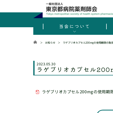
当会について
＞
お知らせ
＞
ラゲブリオカプセル200mgの使用期限の取
2023.05.30
ラゲブリオカプセル200
ラゲブリオカプセル200mgの使用期