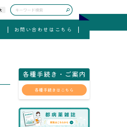
大
お問い合わせはこちら
各種手続き・ご案内
各種手続きはこちら