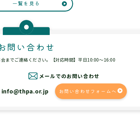
一覧を見る
お問い合わせ
までご連絡ください。【対応時間】平日10:00～16:00
メールでのお問い合わせ
info@thpa.or.jp
お問い合わせフォームへ