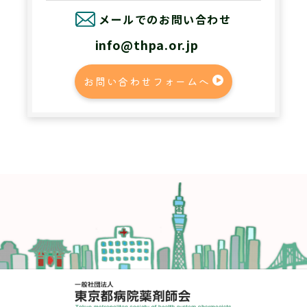
メールでのお問い合わせ
info@thpa.or.jp
お問い合わせフォームへ