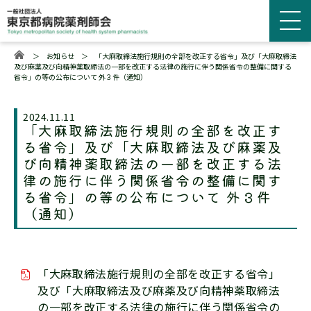
＞
お知らせ
＞
「大麻取締法施行規則の全部を改正する省令」及び「大麻取締法
及び麻薬及び向精神薬取締法の一部を改正する法律の施行に伴う関係省令の整備に関する
省令」の等の公布について 外３件（通知）
2024.11.11
「大麻取締法施行規則の全部を改正す
る省令」及び「大麻取締法及び麻薬及
び向精神薬取締法の一部を改正する法
律の施行に伴う関係省令の整備に関す
る省令」の等の公布について 外３件
（通知）
「大麻取締法施行規則の全部を改正する省令」
及び「大麻取締法及び麻薬及び向精神薬取締法
の一部を改正する法律の施行に伴う関係省令の