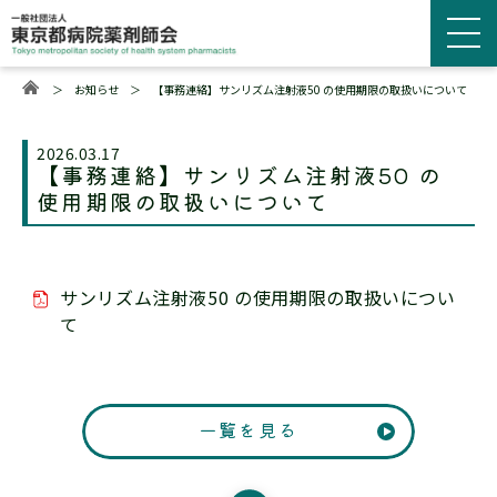
＞
お知らせ
＞
【事務連絡】サンリズム注射液50 の使用期限の取扱いについて
2026.03.17
【事務連絡】サンリズム注射液50 の
使用期限の取扱いについて
サンリズム注射液50 の使用期限の取扱いについ
て
一覧を見る