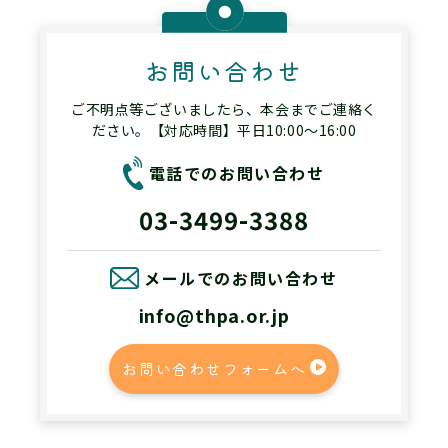
お問い合わせ
ご不明点等ございましたら、本会までご連絡く
ださい。【対応時間】平日10:00～16:00
電話でのお問い合わせ
03-3499-3388
メールでのお問い合わせ
info@thpa.or.jp
お問い合わせフォームへ