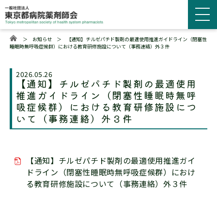
＞
お知らせ
＞
【通知】チルゼパチド製剤の最適使用推進ガイドライン（閉塞性
睡眠時無呼吸症候群）における教育研修施設について（事務連絡）外３件
2026.05.26
【通知】チルゼパチド製剤の最適使用
推進ガイドライン（閉塞性睡眠時無呼
吸症候群）における教育研修施設につ
いて（事務連絡）外３件
【通知】チルゼパチド製剤の最適使用推進ガイ
ドライン（閉塞性睡眠時無呼吸症候群）におけ
る教育研修施設について（事務連絡）外３件