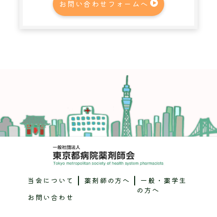
お問い合わせフォームへ
当会について
薬剤師の方へ
一般・薬学生
の方へ
お問い合わせ