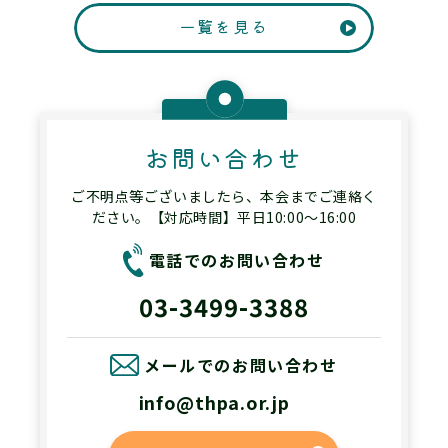
一覧を見る
お問い合わせ
ご不明点等ございましたら、本会までご連絡く
ださい。【対応時間】平日10:00～16:00
電話でのお問い合わせ
03-3499-3388
メールでのお問い合わせ
info@thpa.or.jp