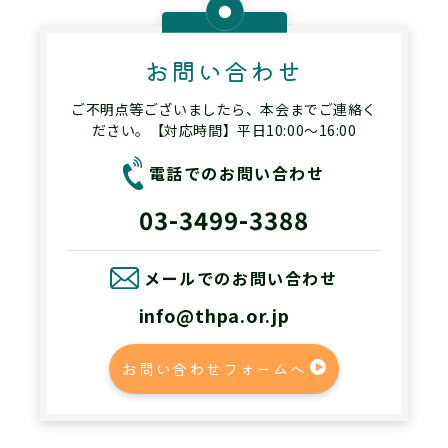
お問い合わせ
ご不明点等ございましたら、本会までご連絡く
ださい。【対応時間】平日10:00～16:00
電話でのお問い合わせ
03-3499-3388
メールでのお問い合わせ
info@thpa.or.jp
お問い合わせフォームへ