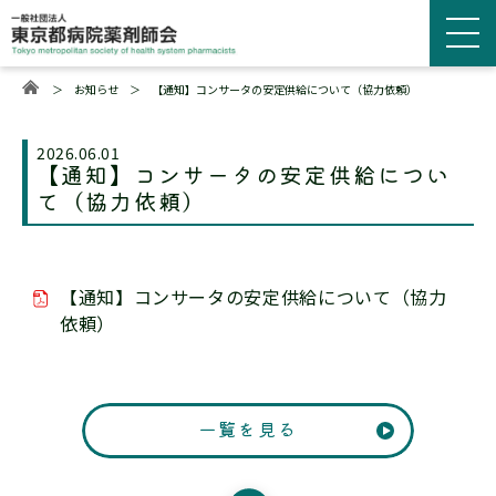
＞
お知らせ
＞
【通知】コンサータの安定供給について（協力依頼）
2026.06.01
【通知】コンサータの安定供給につい
て（協力依頼）
【通知】コンサータの安定供給について（協力
依頼）
一覧を見る